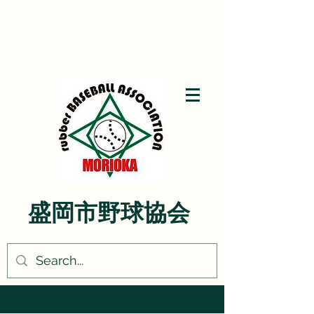
盛岡市野球協会