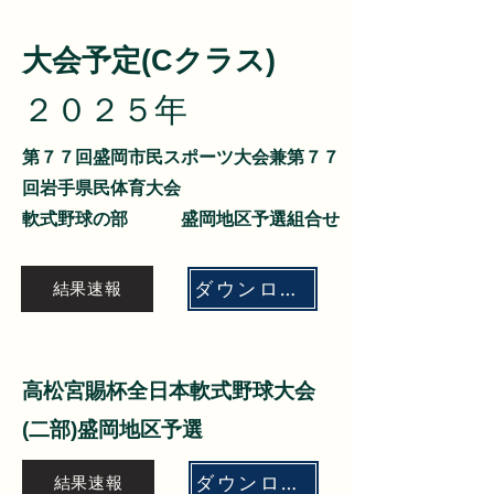
​大会予定(Cクラス)
２０２５年
第７７回盛岡市民スポーツ大会兼第７７
回岩手県民体育大会
軟式野球の部 盛岡地区予選組合せ
ダウンロード
結果速報
高松宮賜杯全日本軟式野球
​大会
(二部)盛岡地区予選
ダウンロード
結果速報