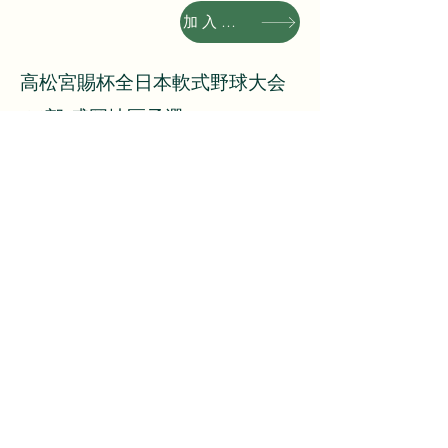
加入チーム
高松宮賜杯全日本軟式野球
​大会
(二部)盛岡地区予選
ダウンロード
大会結果
第４６回東日本軟式野球大会
（２部）盛岡地区予選組合せ
ダウンロード
大会結果
第７５回盛岡市民スポーツ大会