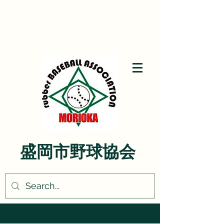
盛岡市野球協会