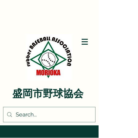
盛岡市野球協会