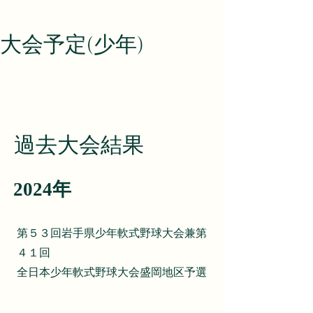
大会予定(少年)
過去​大会結果
​2024年
第５３回岩手県少年軟式野球大会兼第
４１回
全日本少年軟式野球大会盛岡地区予選