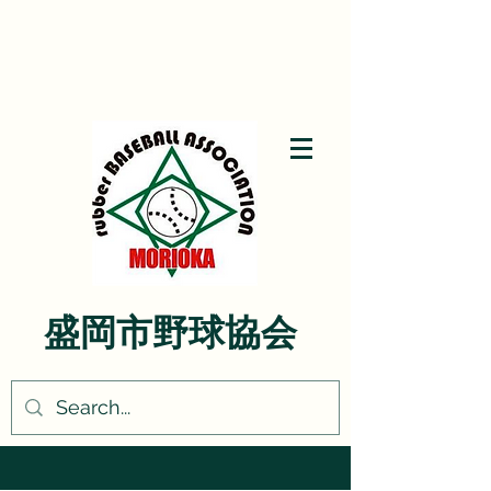
盛岡市野球協会