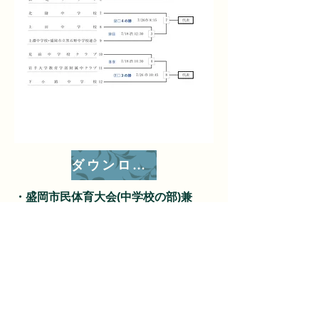
ダウンロード
・盛岡市民体育大会(中学校の部)兼
盛岡市野球協会長杯軟式野球大会