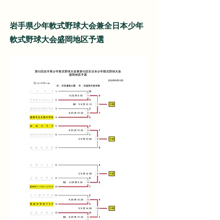
岩手県少年軟式野球大会兼全日本少年
軟式野球大会
​盛岡地区予選