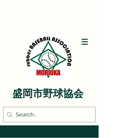
盛岡市野球協会