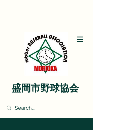
盛岡市野球協会