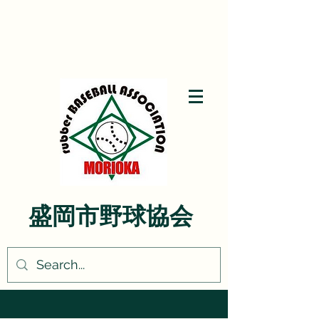
盛岡市野球協会