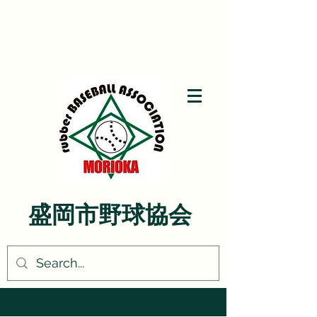
盛岡市野球協会