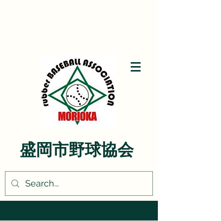
盛岡市野球協会