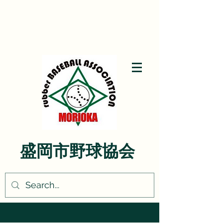
盛岡市野球協会